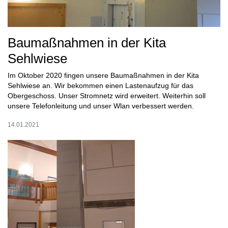
Baumaßnahmen in der Kita
Sehlwiese
Im Oktober 2020 fingen unsere Baumaßnahmen in der Kita
Sehlwiese an. Wir bekommen einen Lastenaufzug für das
Obergeschoss. Unser Stromnetz wird erweitert. Weiterhin soll
unsere Telefonleitung und unser Wlan verbessert werden.
14.01.2021