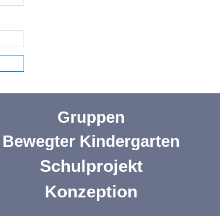
Gruppen
Bewegter Kindergarten
Schulprojekt
Konzeption