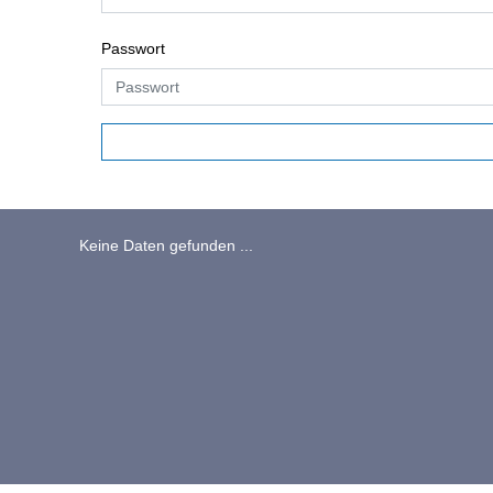
Passwort
Keine Daten gefunden ...