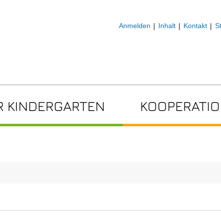
Anmelden
Inhalt
Kontakt
S
 KINDERGARTEN
KOOPERATI