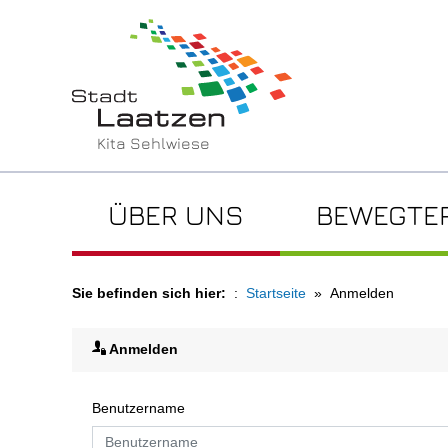
Kita Sehlwiese
ÜBER UNS
BEWEGTER
Sie befinden sich hier:
Startseite
Anmelden
Anmelden
Benutzername