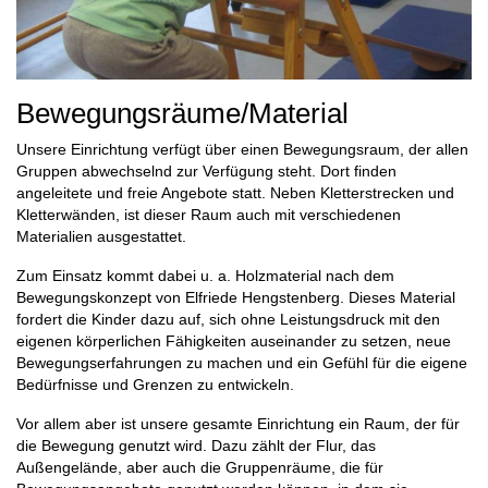
Bewegungsräume/Material
Unsere Einrichtung verfügt über einen Bewegungsraum, der allen
Gruppen abwechselnd zur Verfügung steht. Dort finden
angeleitete und freie Angebote statt. Neben Kletterstrecken und
Kletterwänden, ist dieser Raum auch mit verschiedenen
Materialien ausgestattet.
Zum Einsatz kommt dabei u. a. Holzmaterial nach dem
Bewegungskonzept von Elfriede Hengstenberg. Dieses Material
fordert die Kinder dazu auf, sich ohne Leistungsdruck mit den
eigenen körperlichen Fähigkeiten auseinander zu setzen, neue
Bewegungserfahrungen zu machen und ein Gefühl für die eigene
Bedürfnisse und Grenzen zu entwickeln.
Vor allem aber ist unsere gesamte Einrichtung ein Raum, der für
die Bewegung genutzt wird. Dazu zählt der Flur, das
Außengelände, aber auch die Gruppenräume, die für