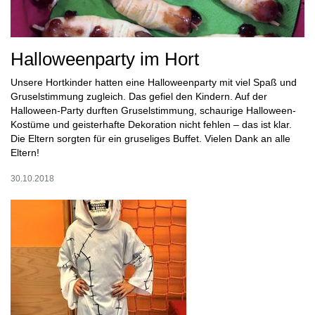
Halloweenparty im Hort
Unsere Hortkinder hatten eine Halloweenparty mit viel Spaß und
Gruselstimmung zugleich. Das gefiel den Kindern. Auf der
Halloween-Party durften Gruselstimmung, schaurige Halloween-
Kostüme und geisterhafte Dekoration nicht fehlen – das ist klar.
Die Eltern sorgten für ein gruseliges Buffet. Vielen Dank an alle
Eltern!
30.10.2018