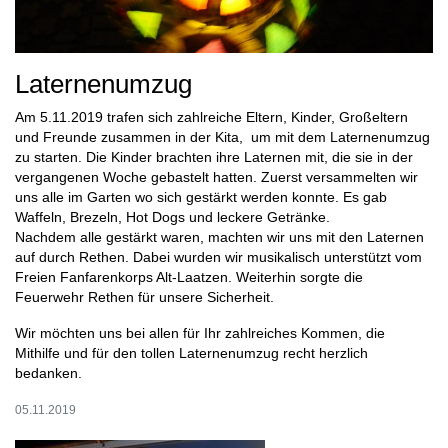
Laternenumzug
Am 5.11.2019 trafen sich zahlreiche Eltern, Kinder, Großeltern
und Freunde zusammen in der Kita, um mit dem Laternenumzug
zu starten. Die Kinder brachten ihre Laternen mit, die sie in der
vergangenen Woche gebastelt hatten. Zuerst versammelten wir
uns alle im Garten wo sich gestärkt werden konnte. Es gab
Waffeln, Brezeln, Hot Dogs und leckere Getränke.
Nachdem alle gestärkt waren, machten wir uns mit den Laternen
auf durch Rethen. Dabei wurden wir musikalisch unterstützt vom
Freien Fanfarenkorps Alt-Laatzen. Weiterhin sorgte die
Feuerwehr Rethen für unsere Sicherheit.
Wir möchten uns bei allen für Ihr zahlreiches Kommen, die
Mithilfe und für den tollen Laternenumzug recht herzlich
bedanken.
05.11.2019