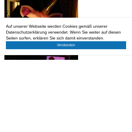
Auf unserer Webseite werden Cookies gemäß unserer
Datenschutzerklärung verwendet. Wenn Sie weiter auf diesen
Seiten surfen, erklären Sie sich damit einverstanden.
Verstanden