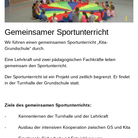
Gemeinsamer Sportunterricht
Wir führen einen gemeinsamen Sportunterricht „Kita-
Grundschule“ durch.
Eine Lehrkraft und zwei pädagogischen Fachkräfte leiten
gemeinsam den Sportunterricht.
Der Sportunterricht ist ein Projekt und zeitlich begrenzt. Er findet
in der Turnhalle der Grundschule statt.
Ziele des gemeinsamen Sportunterrichts:
- Kennenlernen der Turnhalle und der Lehrkraft
- Ausbau der intensiven Kooperation zwischen GS und Kita