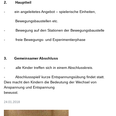
2. Hauptteil
- ein angeleitetes Angebot – spielerische Einheiten,
Bewegungsbaustellen etc.
- Bewegung auf den Stationen der Bewegungsbaustelle
- freie Bewegungs- und Experimentierphase
3. Gemeinsamer Abschluss
- alle Kinder treffen sich in einem Abschlusskreis.
- Abschlussspiel/ kurze Entspannungsübung findet statt.
Dies macht den Kindern die Bedeutung der Wechsel von
Anspannung und Entspannung
bewusst.
24.01.2018