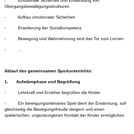
- Emotionale Sicherheit und Entwicklung von
Übergangsbewältigungsstrukturen
- Aufbau emotionaler Sicherheit
- Erweiterung der Sozialkompetenz
- Bewegung und Wahrnehmung sind das Tor zum Lernen
- …
Ablauf des gemeinsamen Sportunterrichts:
1. Aufwärmphase und Begrüßung
- Lehrkraft und Erzieher begrüßen die Kinder
- Ein bewegungsintensives Spiel dient der Erwärmung, soll
gleichzeitig die Bewegungsfreude steigern und einen
spielerischen, ungezwungenen Kontakt der Kinder ermöglichen.